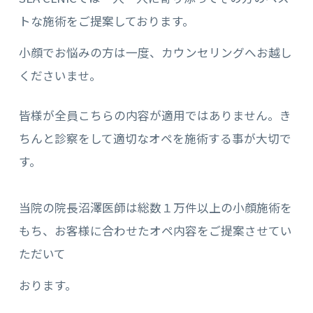
トな施術をご提案しております。
小顔でお悩みの方は一度、カウンセリングへお越し
くださいませ。
皆様が全員こちらの内容が適用ではありません。き
ちんと診察をして適切なオペを施術する事が大切で
す。
当院の院長沼澤医師は総数１万件以上の小顔施術を
もち、お客様に合わせたオペ内容をご提案させてい
ただいて
おります。