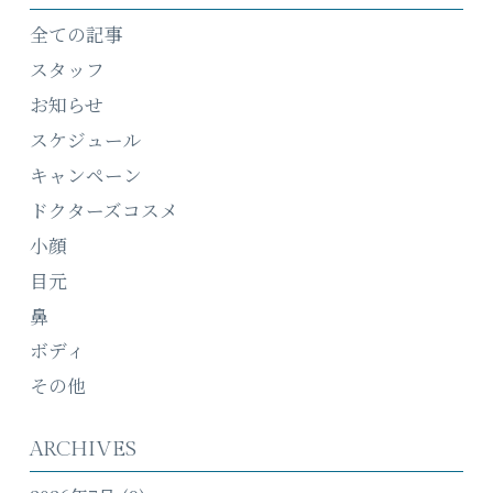
全ての記事
スタッフ
お知らせ
スケジュール
キャンペーン
ドクターズコスメ
小顔
目元
鼻
ボディ
その他
ARCHIVES