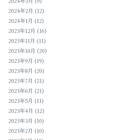
2024年3月
(9)
2024年2月
(12)
2024年1月
(12)
2023年12月
(16)
2023年11月
(11)
2023年10月
(20)
2023年9月
(19)
2023年8月
(20)
2023年7月
(21)
2023年6月
(21)
2023年5月
(11)
2023年4月
(12)
2023年3月
(10)
2023年2月
(10)