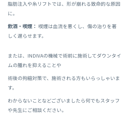
脂肪注入や糸リフトでは、形が崩れる致命的な原因
に。
飲酒・喫煙：
喫煙は血流を悪くし、傷の治りを著
しく遅らせます。
または、INDIVAの機械で術前に施術してダウンタイ
ムの腫れを抑えることや
術後の拘縮対策で、施術される方もいらっしゃいま
す。
わからないことなどございましたら何でもスタッフ
や先生にご相談ください。