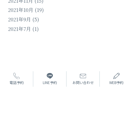
2021年11月
(15)
2021年10月
(19)
2021年9月
(5)
2021年7月
(1)
電話予約
LINE予約
お問い合わせ
WEB予約
無料カウンセリング
ご予約・お問合せ