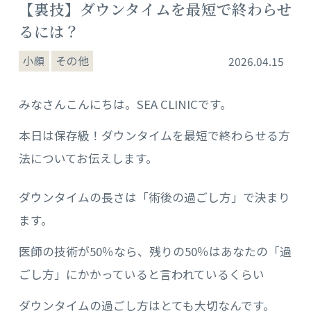
【裏技】ダウンタイムを最短で終わらせ
るには？
小顔
その他
2026.04.15
みなさんこんにちは。SEA CLINICです。
本日は保存級！ダウンタイムを最短で終わらせる方
法についてお伝えします。
ダウンタイムの長さは「術後の過ごし方」で決まり
ます。
医師の技術が50％なら、残りの50％はあなたの「過
ごし方」にかかっていると言われているくらい
ダウンタイムの過ごし方はとても大切なんです。