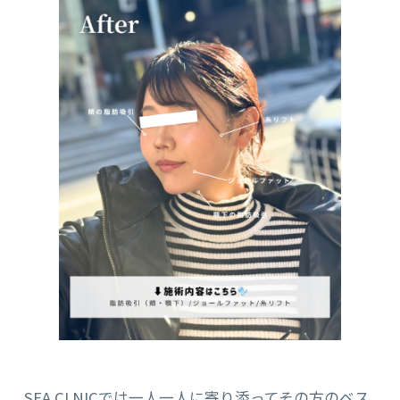
SEA CLNICでは一人一人に寄り添ってその方のベス