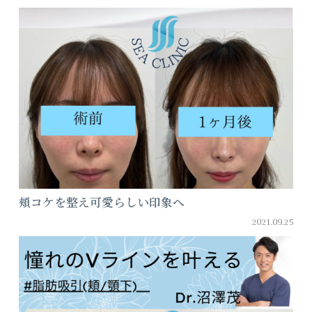
頬コケを整え可愛らしい印象へ
2021.09.25