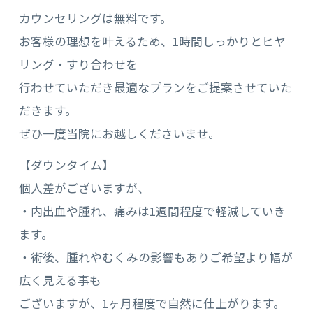
カウンセリングは無料です。
お客様の理想を叶えるため、1時間しっかりとヒヤ
リング・すり合わせを
行わせていただき最適なプランをご提案させていた
だきます。
ぜひ一度当院にお越しくださいませ。
【ダウンタイム】
個人差がございますが、
・内出血や腫れ、痛みは1週間程度で軽減していき
ます。
・術後、腫れやむくみの影響もありご希望より幅が
広く見える事も
ございますが、1ヶ月程度で自然に仕上がります。