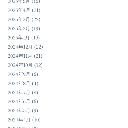
2025年5月
(16)
2025年4月
(21)
2025年3月
(22)
2025年2月
(19)
2025年1月
(19)
2024年12月
(22)
2024年11月
(21)
2024年10月
(12)
2024年9月
(6)
2024年8月
(4)
2024年7月
(8)
2024年6月
(6)
2024年5月
(9)
2024年4月
(10)