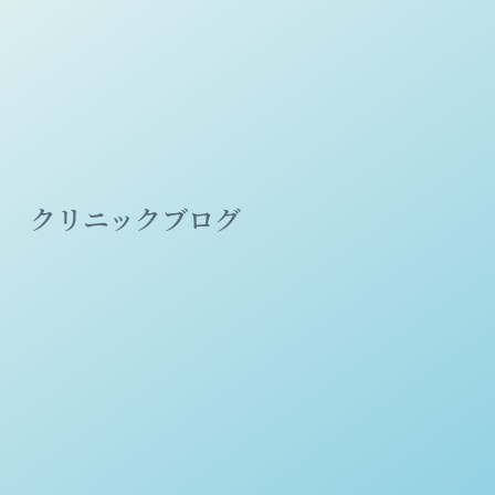
クリニックブログ