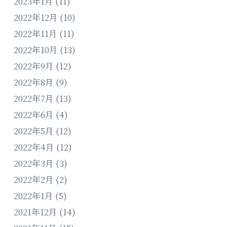
2023年1月
(11)
2022年12月
(10)
2022年11月
(11)
2022年10月
(13)
2022年9月
(12)
2022年8月
(9)
2022年7月
(13)
2022年6月
(4)
2022年5月
(12)
2022年4月
(12)
2022年3月
(3)
2022年2月
(2)
2022年1月
(5)
2021年12月
(14)