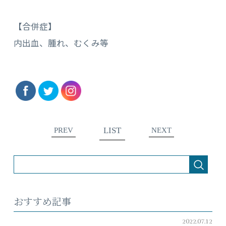
【合併症】
内出血、腫れ、むくみ等
LIST
PREV
NEXT
おすすめ記事
2022.07.12