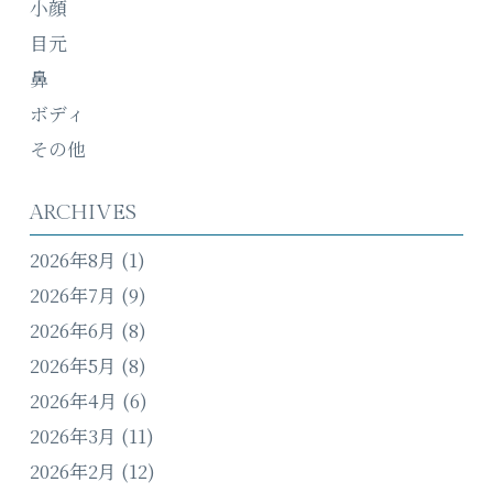
小顔
目元
鼻
ボディ
その他
ARCHIVES
2026年8月
(1)
2026年7月
(9)
2026年6月
(8)
2026年5月
(8)
2026年4月
(6)
2026年3月
(11)
2026年2月
(12)