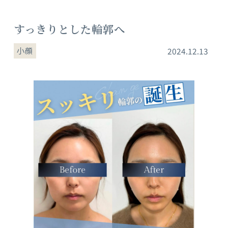
すっきりとした輪郭へ
小顔
2024.12.13