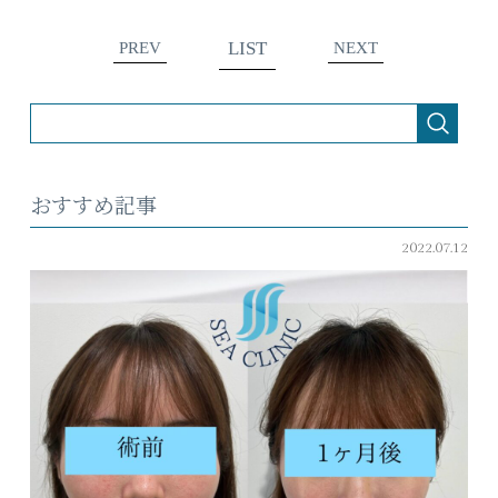
LIST
PREV
NEXT
おすすめ記事
2022.07.12