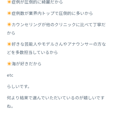
症例が圧倒的に綺麗だから
症例数が業界内トップで圧倒的に多いから
カウンセリングが他のクリニックに比べて丁寧だ
から
好きな芸能人やモデルさんやアナウンサーの方な
どを多数担当しているから
海が好きだから
etc
らしいです。
何より結果で選んでいただいているのが嬉しいです
ね。