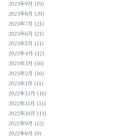
2023年9月
(19)
2023年8月
(20)
2023年7月
(21)
2023年6月
(21)
2023年5月
(11)
2023年4月
(12)
2023年3月
(10)
2023年2月
(10)
2023年1月
(11)
2022年12月
(10)
2022年11月
(11)
2022年10月
(13)
2022年9月
(12)
2022年8月
(9)