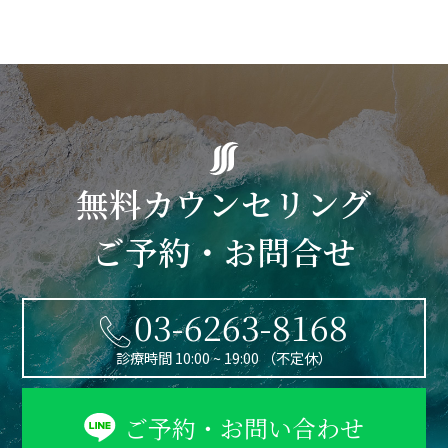
無料カウンセリング
ご予約・お問合せ
03-6263-8168
診療時間 10:00 ~ 19:00 （不定休）
ご予約・お問い合わせ