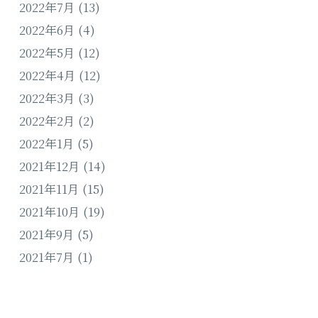
2022年7月
(13)
2022年6月
(4)
2022年5月
(12)
2022年4月
(12)
2022年3月
(3)
2022年2月
(2)
2022年1月
(5)
2021年12月
(14)
2021年11月
(15)
2021年10月
(19)
2021年9月
(5)
2021年7月
(1)