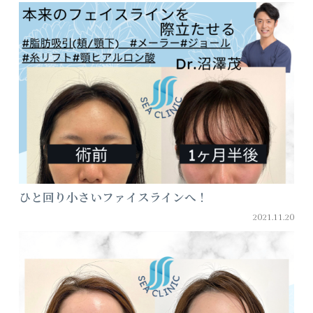
ひと回り小さいファイスラインへ！
2021.11.20