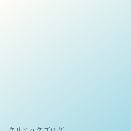
クリニックブログ