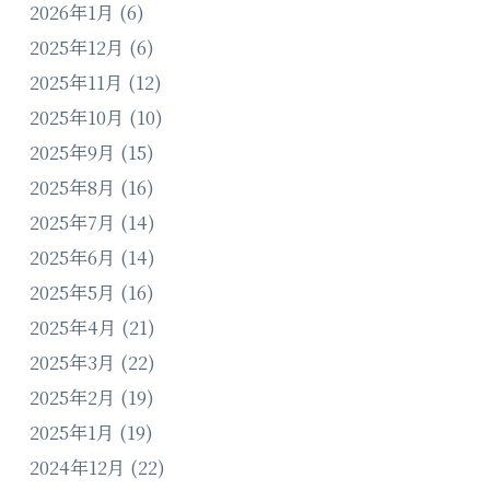
2026年1月
(6)
2025年12月
(6)
2025年11月
(12)
2025年10月
(10)
2025年9月
(15)
2025年8月
(16)
2025年7月
(14)
2025年6月
(14)
2025年5月
(16)
2025年4月
(21)
2025年3月
(22)
2025年2月
(19)
2025年1月
(19)
2024年12月
(22)