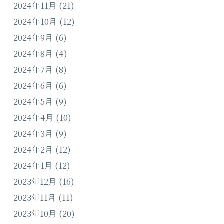
2024年11月
(21)
2024年10月
(12)
2024年9月
(6)
2024年8月
(4)
2024年7月
(8)
2024年6月
(6)
2024年5月
(9)
2024年4月
(10)
2024年3月
(9)
2024年2月
(12)
2024年1月
(12)
2023年12月
(16)
2023年11月
(11)
2023年10月
(20)