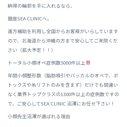
納得の輪郭を手に入れるなら、
銀座SEA CLINICへ。
遠方補助を利用し全国からお客様がいらしています
ので、北海道から沖縄の方まで安心してご来院くだ
さい（拡大予定！！）
トータル小顔オペ症例数5000件以上
年間小顔整形数（脂肪吸引やバッカルのオペで、ボ
トックスや糸リフトのみを含まず）だけでも間違い
なく業界トップクラスの1300件以上の症例数ですの
で、ご安心してSEA CLINIC 沼澤にお任せ下さい！
小顔先生沼澤が選ばれる理由