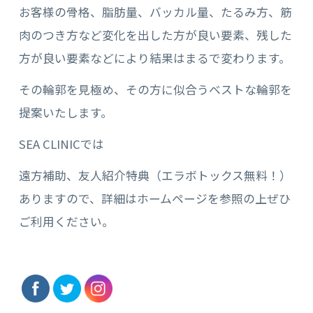
お客様の骨格、脂肪量、バッカル量、たるみ方、筋
肉のつき方など変化を出した方が良い要素、残した
方が良い要素などにより結果はまるで変わります。
その輪郭を見極め、その方に似合うベストな輪郭を
提案いたします。
SEA CLINICでは
遠方補助、友人紹介特典（エラボトックス無料！）
ありますので、詳細はホームページを参照の上ぜひ
ご利用ください。