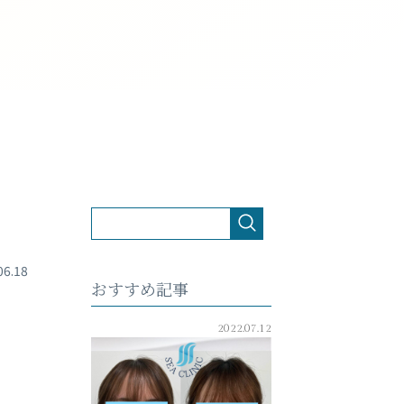
06.18
おすすめ記事
2022.07.12