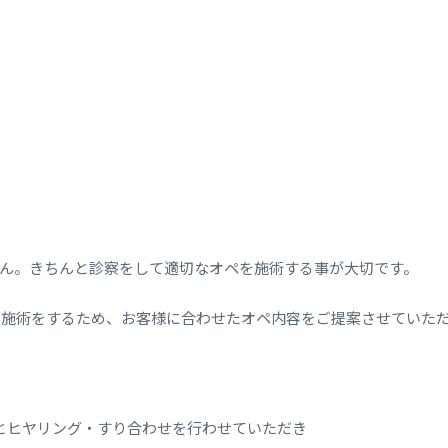
ん。きちんと診察をして適切なオペを施術する事が大切です。
小顔施術をするため、お客様に合わせたオペ内容をご提案させていた
とヒヤリング・すり合わせを行わせていただき