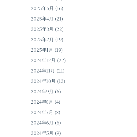
2025年5月
(16)
2025年4月
(21)
2025年3月
(22)
2025年2月
(19)
2025年1月
(19)
2024年12月
(22)
2024年11月
(21)
2024年10月
(12)
2024年9月
(6)
2024年8月
(4)
2024年7月
(8)
2024年6月
(6)
2024年5月
(9)