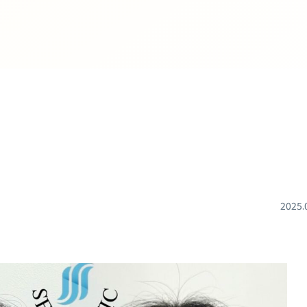
2025.