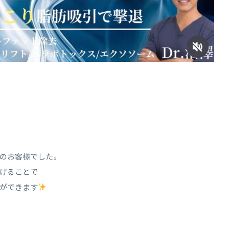
のお客様でした。
げることで
ができます