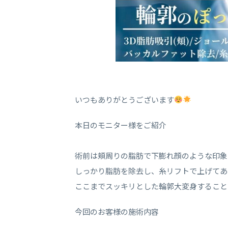
いつもありがとうございます
本日のモニター様をご紹介
術前は頬周りの脂肪で下膨れ顔のような印象
しっかり脂肪を除去し、糸リフトで上げてあ
ここまでスッキリとした輪郭大変身すること
今回のお客様の施術内容