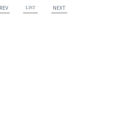
REV
NEXT
LIST