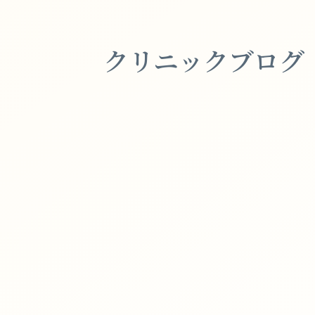
クリニックブログ