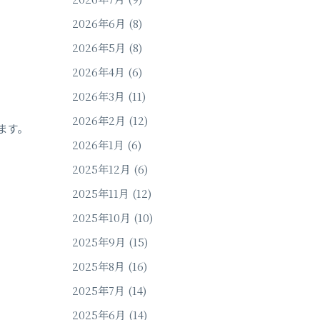
2026年6月
(8)
2026年5月
(8)
2026年4月
(6)
2026年3月
(11)
2026年2月
(12)
ます。
2026年1月
(6)
2025年12月
(6)
2025年11月
(12)
2025年10月
(10)
2025年9月
(15)
2025年8月
(16)
2025年7月
(14)
2025年6月
(14)