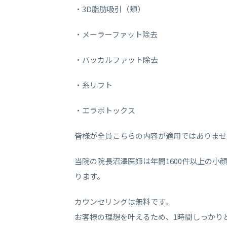
・3D脂肪吸引（頬）
・メーラーファット除去
・バッカルファット除去
・糸リフト
・エラボトックス
皆様が全員こちらの内容が適用ではありませ
当院の院長沼澤医師は年間1600件以上の
ります。
カウンセリングは無料です。
お客様の理想を叶えるため、1時間しっかり