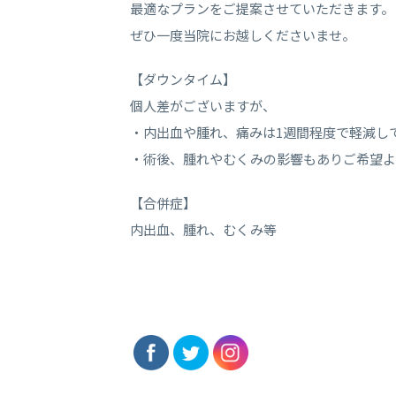
最適なプランをご提案させていただきます。
ぜひ一度当院にお越しくださいませ。
【ダウンタイム】
個人差がございますが、
・内出血や腫れ、痛みは1週間程度で軽減し
・術後、腫れやむくみの影響もありご希望よ
【合併症】
内出血、腫れ、むくみ等