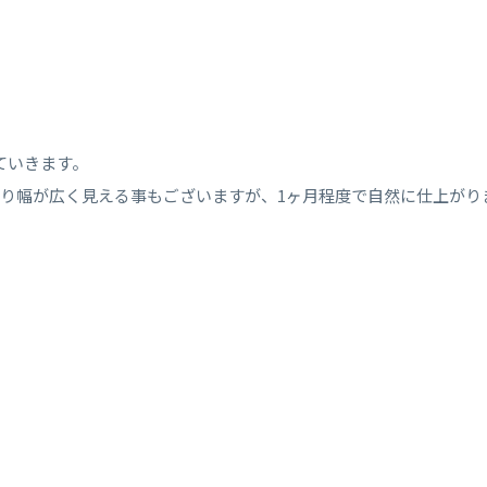
ていきます。
り幅が広く見える事もございますが、1ヶ月程度で自然に仕上がり