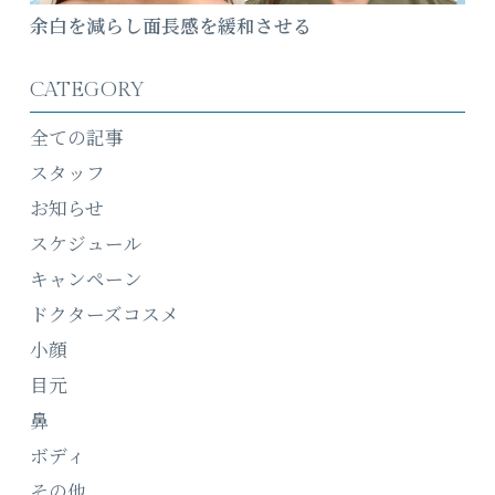
余白を減らし面長感を緩和させる
CATEGORY
全ての記事
スタッフ
お知らせ
スケジュール
キャンペーン
ドクターズコスメ
小顔
目元
鼻
ボディ
その他