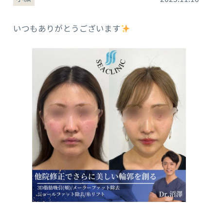
いつもありがとうございます