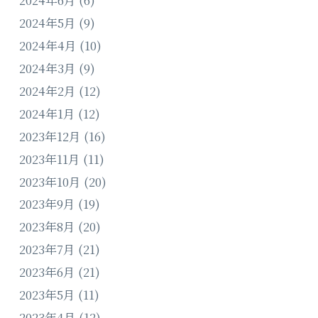
2024年5月
(9)
2024年4月
(10)
2024年3月
(9)
2024年2月
(12)
2024年1月
(12)
2023年12月
(16)
2023年11月
(11)
2023年10月
(20)
2023年9月
(19)
2023年8月
(20)
2023年7月
(21)
2023年6月
(21)
2023年5月
(11)
2023年4月
(12)