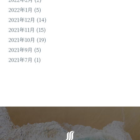
2022年1月
(5)
2021年12月
(14)
2021年11月
(15)
2021年10月
(19)
2021年9月
(5)
2021年7月
(1)