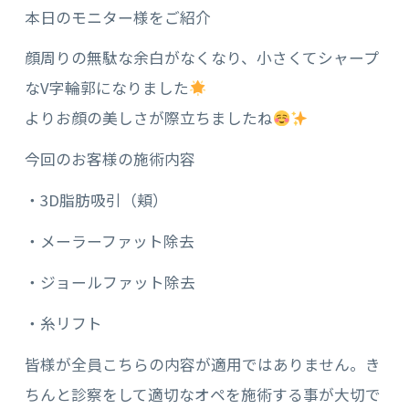
本日のモニター様をご紹介
顔周りの無駄な余白がなくなり、小さくてシャープ
なV字輪郭になりました
よりお顔の美しさが際立ちましたね
今回のお客様の施術内容
・3D脂肪吸引（頬）
・メーラーファット除去
・ジョールファット除去
・糸リフト
皆様が全員こちらの内容が適用ではありません。き
ちんと診察をして適切なオペを施術する事が大切で