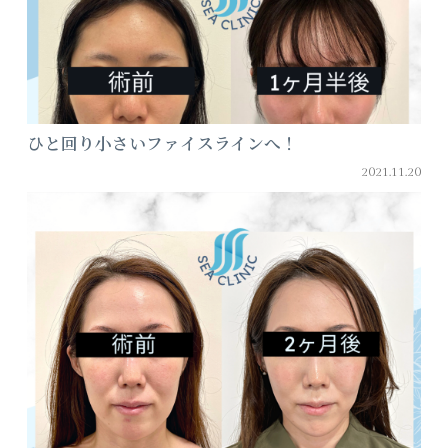
ひと回り小さいファイスラインへ！
2021.11.20