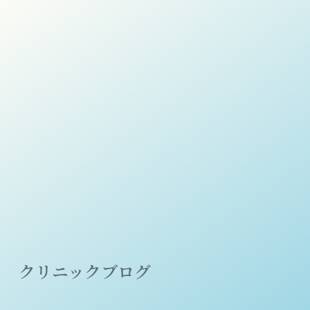
クリニックブログ