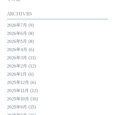
ARCHIVES
2026年7月
(9)
2026年6月
(8)
2026年5月
(8)
2026年4月
(6)
2026年3月
(11)
2026年2月
(12)
2026年1月
(6)
2025年12月
(6)
2025年11月
(12)
2025年10月
(10)
2025年9月
(15)