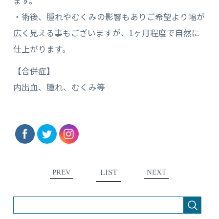
ます。
・術後、腫れやむくみの影響もありご希望より幅が
広く見える事もございますが、1ヶ月程度で自然に
仕上がります。
【合併症】
内出血、腫れ、むくみ等
LIST
PREV
NEXT