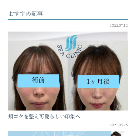
おすすめ記事
2022.07.12
頬コケを整え可愛らしい印象へ
2021.09.25