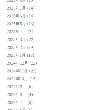
2025年8月
(16)
2025年7月
(14)
2025年6月
(14)
2025年5月
(16)
2025年4月
(21)
2025年3月
(22)
2025年2月
(19)
2025年1月
(19)
2024年12月
(22)
2024年11月
(21)
2024年10月
(12)
2024年9月
(6)
2024年8月
(4)
2024年7月
(8)
2024年6月
(6)