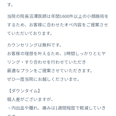
す。
当院の院長沼澤医師は年間1600件以上の小顔施術を
するため、お客様に合わせたオペ内容をご提案させ
ていただいております。
カウンセリングは無料です。
お客様の理想を叶えるため、1時間しっかりとヒヤ
リング・すり合わせを行わせていただき
最適なプランをご提案させていただきます。
ぜひ一度当院にお越しくださいませ。
【ダウンタイム】
個人差がございますが、
・内出血や腫れ、痛みは1週間程度で軽減していき