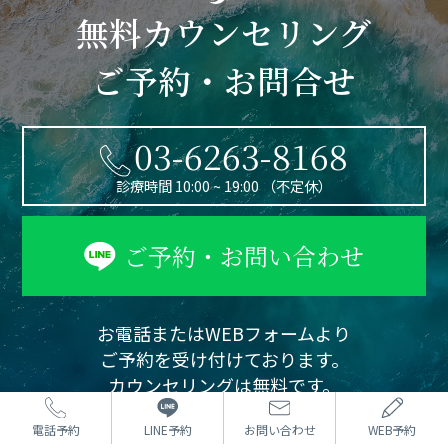
無料カウンセリング
ご予約・お問合せ
03-6263-8168
診療時間 10:00 ~ 19:00 （不定休）
ご予約・お問い合わせ
お電話またはWEBフォームより
ご予約を受け付けております。
カウンセリングは無料です。
まずはお気軽にご相談ください。
電話予約
LINE予約
お問い合わせ
WEB予約