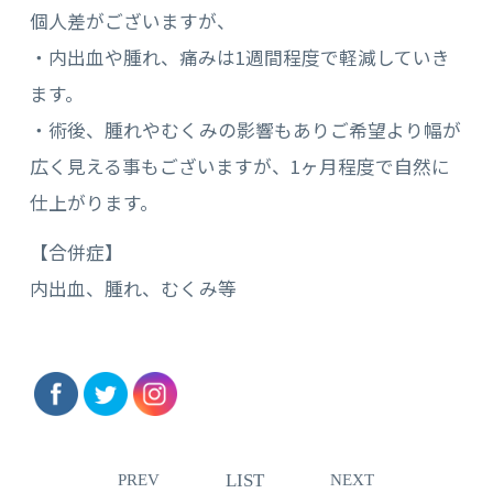
個人差がございますが、
・内出血や腫れ、痛みは1週間程度で軽減していき
ます。
・術後、腫れやむくみの影響もありご希望より幅が
広く見える事もございますが、1ヶ月程度で自然に
仕上がります。
【合併症】
内出血、腫れ、むくみ等
LIST
PREV
NEXT