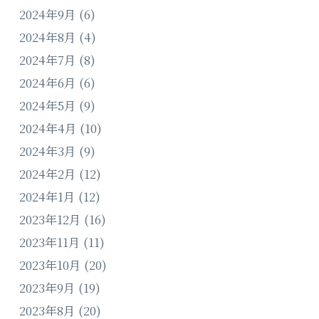
2024年9月
(6)
2024年8月
(4)
2024年7月
(8)
2024年6月
(6)
2024年5月
(9)
2024年4月
(10)
2024年3月
(9)
2024年2月
(12)
2024年1月
(12)
2023年12月
(16)
2023年11月
(11)
2023年10月
(20)
2023年9月
(19)
2023年8月
(20)