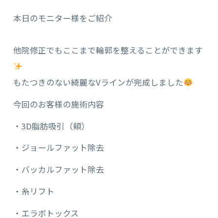
本日のモニター様をご紹介
他院修正でもここまで輪郭を整えることができます
もたつきのない綺麗なVラインが完成しました
今回のお客様の施術内容
・3D脂肪吸引（頬）
・ジョールファット除去
・バッカルファット除去
・糸リフト
・エラボトックス