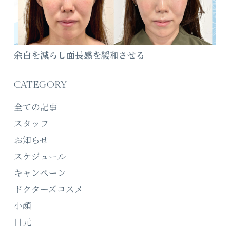
余白を減らし面長感を緩和させる
CATEGORY
全ての記事
スタッフ
お知らせ
スケジュール
キャンペーン
ドクターズコスメ
小顔
目元