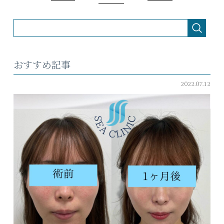
おすすめ記事
2022.07.12