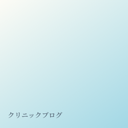
クリニックブログ