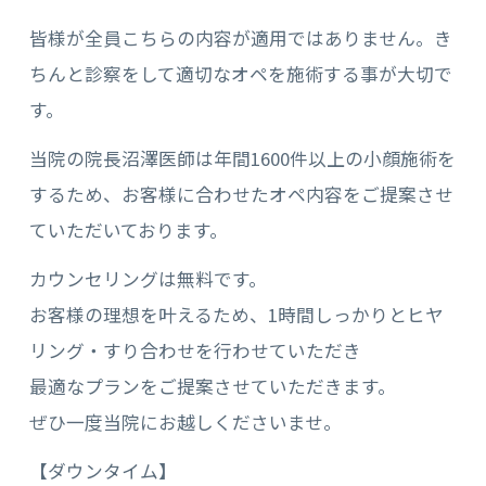
皆様が全員こちらの内容が適用ではありません。き
ちんと診察をして適切なオペを施術する事が大切で
す。
当院の院長沼澤医師は年間1600件以上の小顔施術を
するため、お客様に合わせたオペ内容をご提案させ
ていただいております。
カウンセリングは無料です。
お客様の理想を叶えるため、1時間しっかりとヒヤ
リング・すり合わせを行わせていただき
最適なプランをご提案させていただきます。
ぜひ一度当院にお越しくださいませ。
【ダウンタイム】