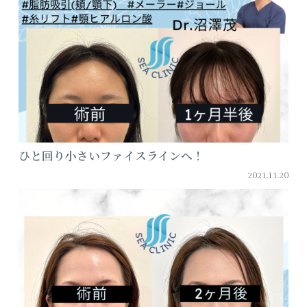
ひと回り小さいファイスラインへ！
2021.11.20