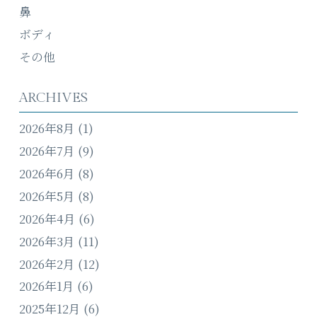
鼻
ボディ
その他
ARCHIVES
2026年8月
(1)
2026年7月
(9)
2026年6月
(8)
2026年5月
(8)
2026年4月
(6)
2026年3月
(11)
2026年2月
(12)
2026年1月
(6)
2025年12月
(6)