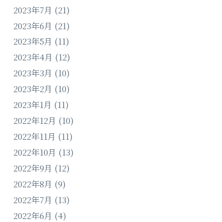
2023年7月
(21)
2023年6月
(21)
2023年5月
(11)
2023年4月
(12)
2023年3月
(10)
2023年2月
(10)
2023年1月
(11)
2022年12月
(10)
2022年11月
(11)
2022年10月
(13)
2022年9月
(12)
2022年8月
(9)
2022年7月
(13)
2022年6月
(4)