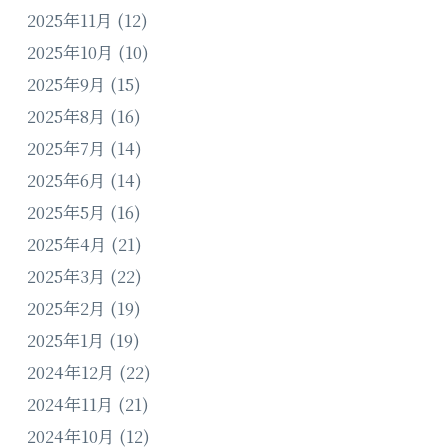
2025年11月
(12)
2025年10月
(10)
2025年9月
(15)
2025年8月
(16)
2025年7月
(14)
2025年6月
(14)
2025年5月
(16)
2025年4月
(21)
2025年3月
(22)
2025年2月
(19)
2025年1月
(19)
2024年12月
(22)
2024年11月
(21)
2024年10月
(12)