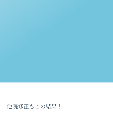
他院修正もこの結果！