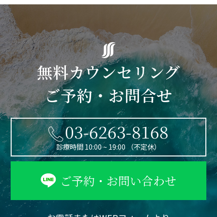
無料カウンセリング
ご予約・お問合せ
03-6263-8168
診療時間 10:00 ~ 19:00 （不定休）
ご予約・お問い合わせ