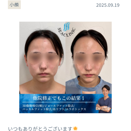
小顔
2025.09.19
いつもありがとうございます