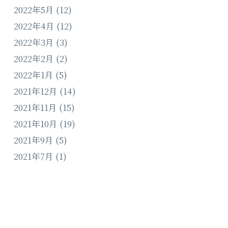
2022年5月
(12)
2022年4月
(12)
2022年3月
(3)
2022年2月
(2)
2022年1月
(5)
2021年12月
(14)
2021年11月
(15)
2021年10月
(19)
2021年9月
(5)
2021年7月
(1)