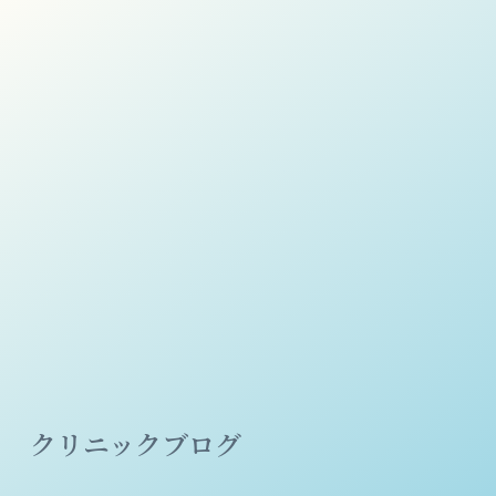
クリニックブログ