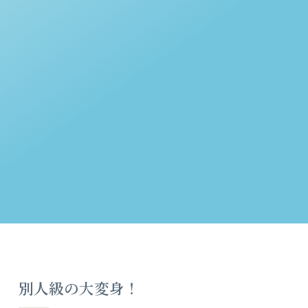
別人級の大変身！