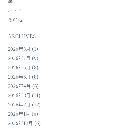
鼻
ボディ
その他
ARCHIVES
2026年8月
(1)
2026年7月
(9)
2026年6月
(8)
2026年5月
(8)
2026年4月
(6)
2026年3月
(11)
2026年2月
(12)
2026年1月
(6)
2025年12月
(6)