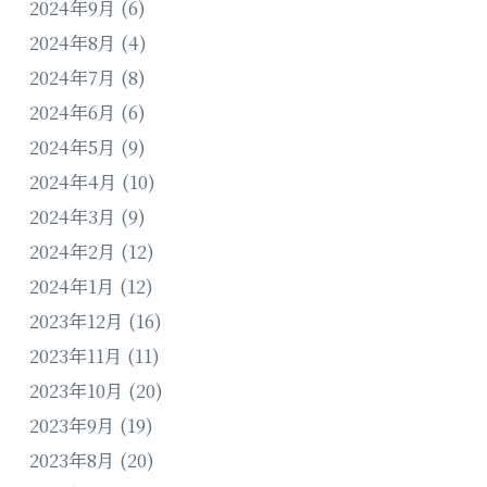
2024年9月
(6)
2024年8月
(4)
2024年7月
(8)
2024年6月
(6)
2024年5月
(9)
2024年4月
(10)
2024年3月
(9)
2024年2月
(12)
2024年1月
(12)
2023年12月
(16)
2023年11月
(11)
2023年10月
(20)
2023年9月
(19)
2023年8月
(20)