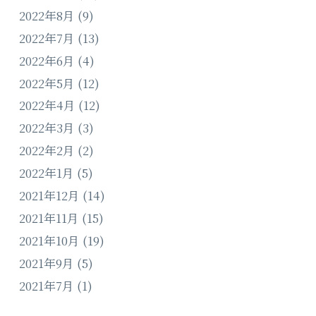
2022年8月
(9)
2022年7月
(13)
2022年6月
(4)
2022年5月
(12)
2022年4月
(12)
2022年3月
(3)
2022年2月
(2)
2022年1月
(5)
2021年12月
(14)
2021年11月
(15)
2021年10月
(19)
2021年9月
(5)
2021年7月
(1)