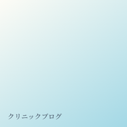
クリニックブログ