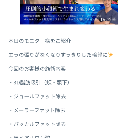
本日のモニター様をご紹介
エラの張りがなくなりすっきりした輪郭に
今回のお客様の施術内容
・3D脂肪吸引（頬・顎下）
・ジョールファット除去
・メーラーファット除去
・バッカルファット除去
・顎ヒアルロン酸