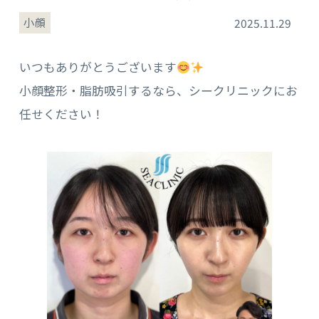
小顔
2025.11.29
いつもありがとうございます
小顔整形・脂肪吸引するなら、シークリニックにお
任せください！