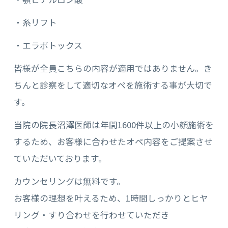
・糸リフト
・エラボトックス
皆様が全員こちらの内容が適用ではありません。き
ちんと診察をして適切なオペを施術する事が大切で
す。
当院の院長沼澤医師は年間1600件以上の小顔施術を
するため、お客様に合わせたオペ内容をご提案させ
ていただいております。
カウンセリングは無料です。
お客様の理想を叶えるため、1時間しっかりとヒヤ
リング・すり合わせを行わせていただき