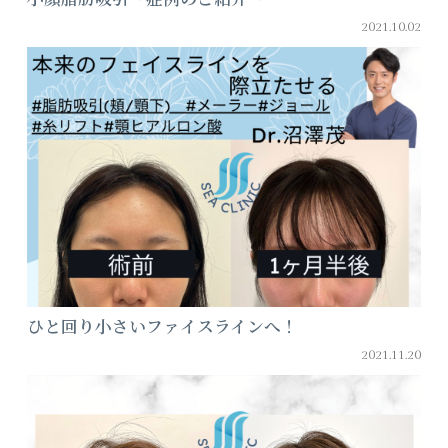
2021.10.02
ひと回り小さいファイスラインへ！
2021.11.20