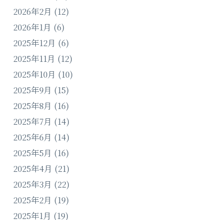
2026年2月
(12)
2026年1月
(6)
2025年12月
(6)
2025年11月
(12)
2025年10月
(10)
2025年9月
(15)
2025年8月
(16)
2025年7月
(14)
2025年6月
(14)
2025年5月
(16)
2025年4月
(21)
2025年3月
(22)
2025年2月
(19)
2025年1月
(19)