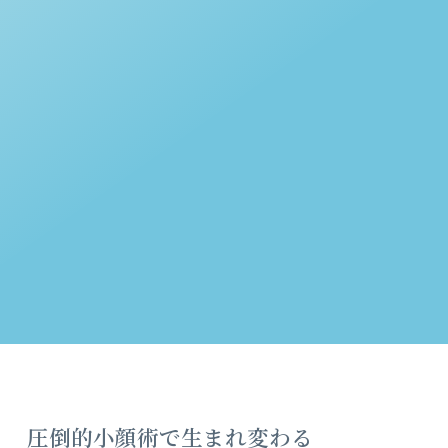
圧倒的小顔術で生まれ変わる