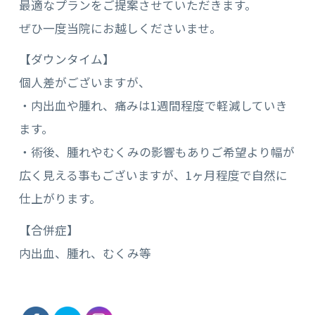
最適なプランをご提案させていただきます。
ぜひ一度当院にお越しくださいませ。
【ダウンタイム】
個人差がございますが、
・内出血や腫れ、痛みは1週間程度で軽減していき
ます。
・術後、腫れやむくみの影響もありご希望より幅が
広く見える事もございますが、1ヶ月程度で自然に
仕上がります。
【合併症】
内出血、腫れ、むくみ等