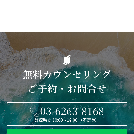
無料カウンセリング
ご予約・お問合せ
03-6263-8168
診療時間 10:00 ~ 19:00 （不定休）