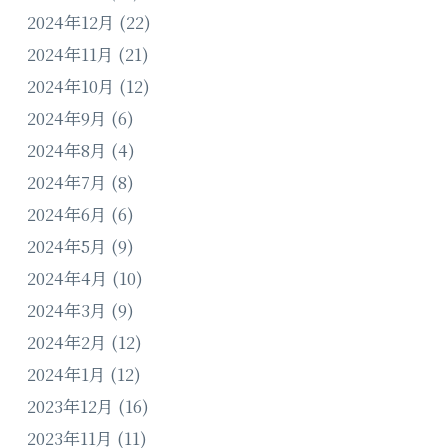
2024年12月
(22)
2024年11月
(21)
2024年10月
(12)
2024年9月
(6)
2024年8月
(4)
2024年7月
(8)
2024年6月
(6)
2024年5月
(9)
2024年4月
(10)
2024年3月
(9)
2024年2月
(12)
2024年1月
(12)
2023年12月
(16)
2023年11月
(11)