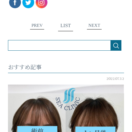
LIST
PREV
NEXT
おすすめ記事
2022.07.12