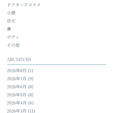
ドクターズコスメ
小顔
目元
鼻
ボディ
その他
ARCHIVES
2026年8月
(1)
2026年7月
(9)
2026年6月
(8)
2026年5月
(8)
2026年4月
(6)
2026年3月
(11)