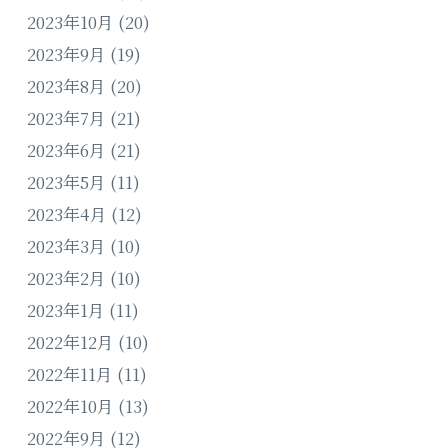
2023年10月
(20)
2023年9月
(19)
2023年8月
(20)
2023年7月
(21)
2023年6月
(21)
2023年5月
(11)
2023年4月
(12)
2023年3月
(10)
2023年2月
(10)
2023年1月
(11)
2022年12月
(10)
2022年11月
(11)
2022年10月
(13)
2022年9月
(12)