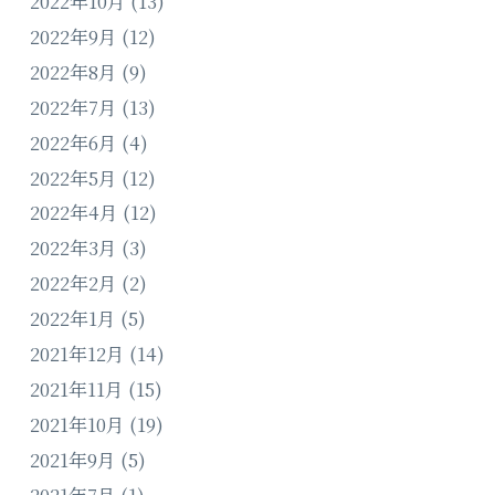
2022年10月
(13)
2022年9月
(12)
2022年8月
(9)
2022年7月
(13)
2022年6月
(4)
2022年5月
(12)
2022年4月
(12)
2022年3月
(3)
2022年2月
(2)
2022年1月
(5)
2021年12月
(14)
2021年11月
(15)
2021年10月
(19)
2021年9月
(5)