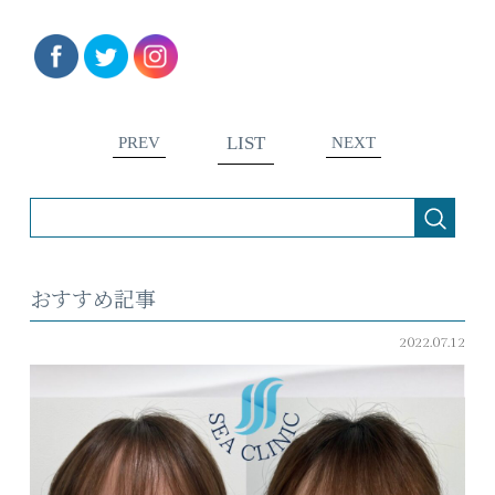
LIST
PREV
NEXT
おすすめ記事
2022.07.12