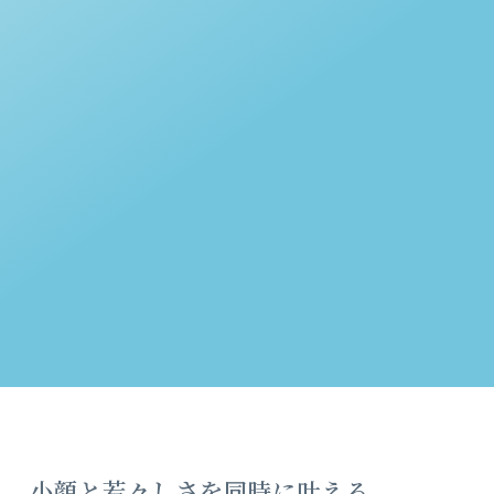
小顔と若々しさを同時に叶える