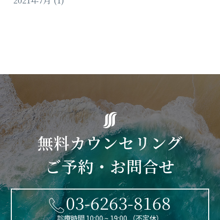
2021年7月
(1)
無料カウンセリング
ご予約・お問合せ
03-6263-8168
診療時間 10:00 ~ 19:00 （不定休）