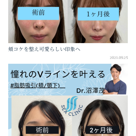
頬コケを整え可愛らしい印象へ
2021.09.25