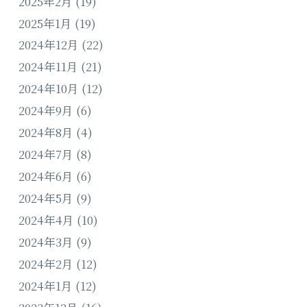
2025年2月
(19)
2025年1月
(19)
2024年12月
(22)
2024年11月
(21)
2024年10月
(12)
2024年9月
(6)
2024年8月
(4)
2024年7月
(8)
2024年6月
(6)
2024年5月
(9)
2024年4月
(10)
2024年3月
(9)
2024年2月
(12)
2024年1月
(12)