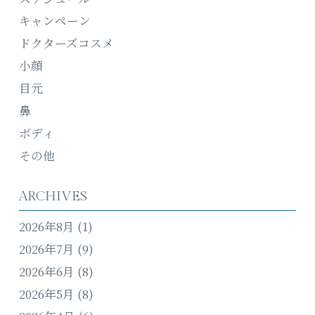
キャンペーン
ドクターズコスメ
小顔
目元
鼻
ボディ
その他
ARCHIVES
2026年8月
(1)
2026年7月
(9)
2026年6月
(8)
2026年5月
(8)