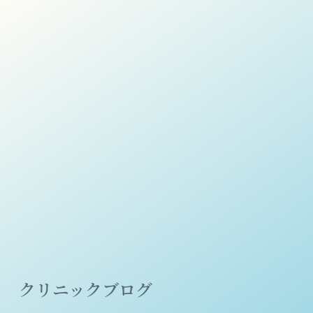
クリニックブログ