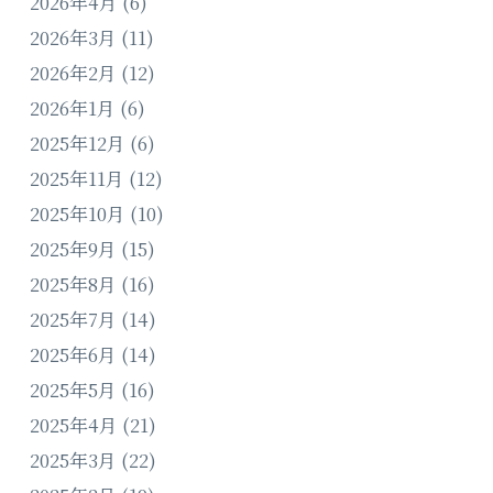
2026年4月
(6)
2026年3月
(11)
2026年2月
(12)
2026年1月
(6)
2025年12月
(6)
2025年11月
(12)
2025年10月
(10)
2025年9月
(15)
2025年8月
(16)
2025年7月
(14)
2025年6月
(14)
2025年5月
(16)
2025年4月
(21)
2025年3月
(22)