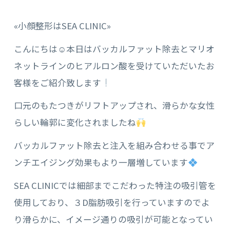
«小顔整形はSEA CLINIC»
こんにちは☺︎本日はバッカルファット除去とマリオ
ネットラインのヒアルロン酸を受けていただいたお
客様をご紹介致します
口元のもたつきがリフトアップされ、滑らかな女性
らしい輪郭に変化されましたね
バッカルファット除去と注入を組み合わせる事でア
ンチエイジング効果もより一層増しています
SEA CLINICでは細部までこだわった特注の吸引管を
使用しており、３D脂肪吸引を行っていますのでよ
り滑らかに、イメージ通りの吸引が可能となってい