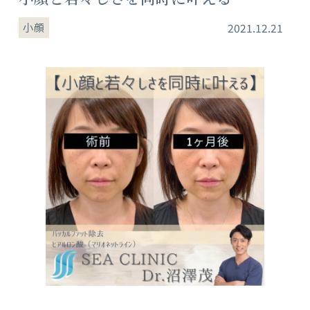
小顔
2021.12.21