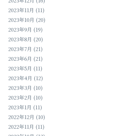
2023年12月
(16)
2023年11月
(11)
2023年10月
(20)
2023年9月
(19)
2023年8月
(20)
2023年7月
(21)
2023年6月
(21)
2023年5月
(11)
2023年4月
(12)
2023年3月
(10)
2023年2月
(10)
2023年1月
(11)
2022年12月
(10)
2022年11月
(11)