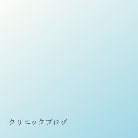
クリニックブログ