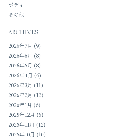
ボディ
その他
ARCHIVES
2026年7月
(9)
2026年6月
(8)
2026年5月
(8)
2026年4月
(6)
2026年3月
(11)
2026年2月
(12)
2026年1月
(6)
2025年12月
(6)
2025年11月
(12)
2025年10月
(10)