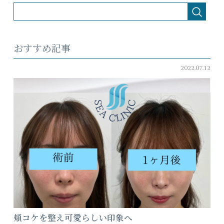
おすすめ記事
2022.07.12
頬コケを整え可愛らしい印象へ