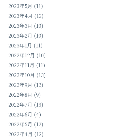
2023年5月
(11)
2023年4月
(12)
2023年3月
(10)
2023年2月
(10)
2023年1月
(11)
2022年12月
(10)
2022年11月
(11)
2022年10月
(13)
2022年9月
(12)
2022年8月
(9)
2022年7月
(13)
2022年6月
(4)
2022年5月
(12)
2022年4月
(12)