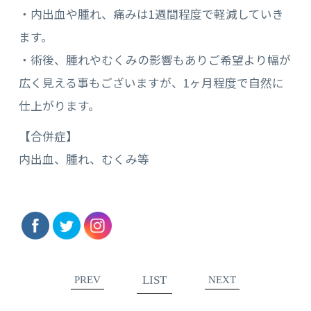
・内出血や腫れ、痛みは1週間程度で軽減していき
ます。
・術後、腫れやむくみの影響もありご希望より幅が
広く見える事もございますが、1ヶ月程度で自然に
仕上がります。
【合併症】
内出血、腫れ、むくみ等
LIST
PREV
NEXT