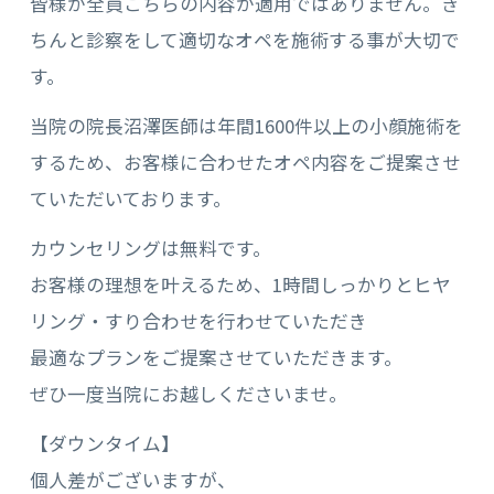
皆様が全員こちらの内容が適用ではありません。き
ちんと診察をして適切なオペを施術する事が大切で
す。
当院の院長沼澤医師は年間1600件以上の小顔施術を
するため、お客様に合わせたオペ内容をご提案させ
ていただいております。
カウンセリングは無料です。
お客様の理想を叶えるため、1時間しっかりとヒヤ
リング・すり合わせを行わせていただき
最適なプランをご提案させていただきます。
ぜひ一度当院にお越しくださいませ。
【ダウンタイム】
個人差がございますが、