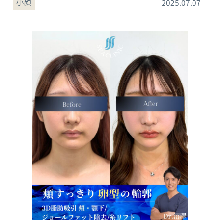
小顔
2025.07.07