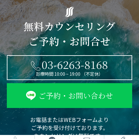
無料カウンセリング
ご予約・お問合せ
03-6263-8168
診療時間 10:00 ~ 19:00 （不定休）
ご予約・お問い合わせ
お電話またはWEBフォームより
ご予約を受け付けております。
カウンセリングは無料です。