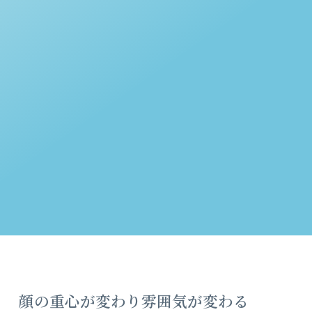
顔の重心が変わり雰囲気が変わる