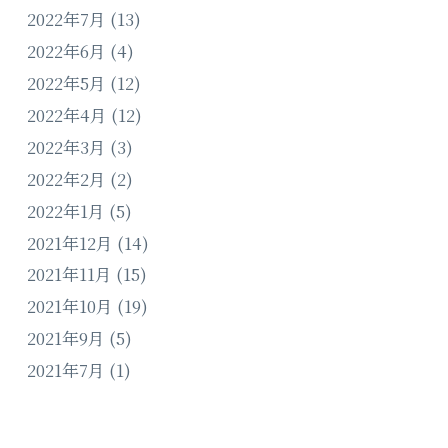
2022年7月
(13)
2022年6月
(4)
2022年5月
(12)
2022年4月
(12)
2022年3月
(3)
2022年2月
(2)
2022年1月
(5)
2021年12月
(14)
2021年11月
(15)
2021年10月
(19)
2021年9月
(5)
2021年7月
(1)