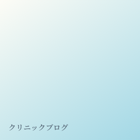
クリニックブログ