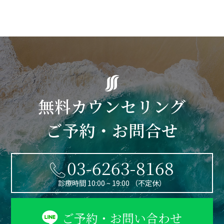
無料カウンセリング
ご予約・お問合せ
03-6263-8168
診療時間 10:00 ~ 19:00 （不定休）
ご予約・お問い合わせ