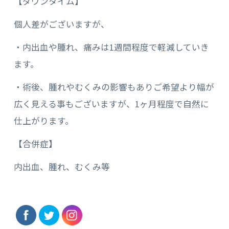
【ダウンタイム】
個人差がございますが、
・内出血や腫れ、痛みは1週間程度で軽減していき
ます。
・術後、腫れやむくみの影響もありご希望より幅が
広く見える事もございますが、1ヶ月程度で自然に
仕上がります。
【合併症】
内出血、腫れ、むくみ等