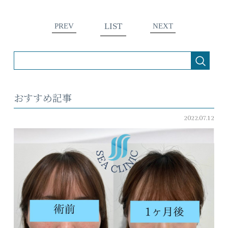
LIST
PREV
NEXT
おすすめ記事
2022.07.12