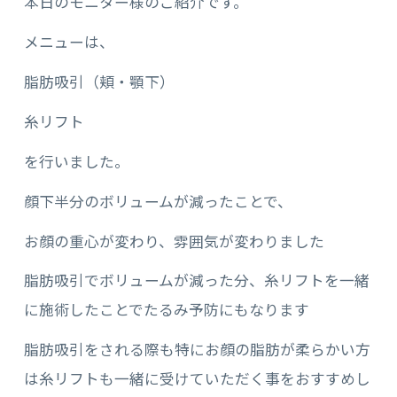
本日のモニター様のご紹介です。
メニューは、
脂肪吸引（頬・顎下）
糸リフト
を行いました。
顔下半分のボリュームが減ったことで、
お顔の重心が変わり、雰囲気が変わりました
脂肪吸引でボリュームが減った分、糸リフトを一緒
に施術したことでたるみ予防にもなります
脂肪吸引をされる際も特にお顔の脂肪が柔らかい方
は糸リフトも一緒に受けていただく事をおすすめし