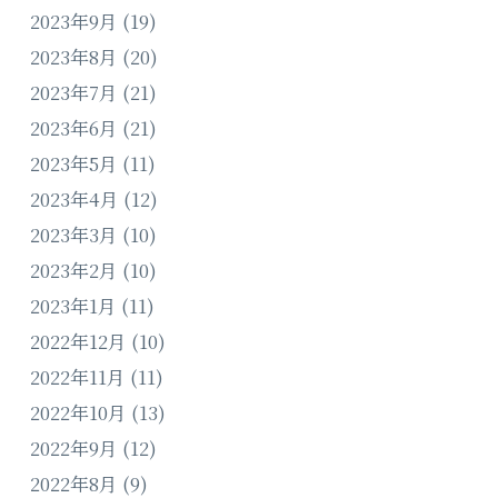
2023年9月
(19)
2023年8月
(20)
2023年7月
(21)
2023年6月
(21)
2023年5月
(11)
2023年4月
(12)
2023年3月
(10)
2023年2月
(10)
2023年1月
(11)
2022年12月
(10)
2022年11月
(11)
2022年10月
(13)
2022年9月
(12)
2022年8月
(9)