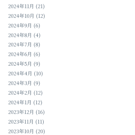
2024年11月
(21)
2024年10月
(12)
2024年9月
(6)
2024年8月
(4)
2024年7月
(8)
2024年6月
(6)
2024年5月
(9)
2024年4月
(10)
2024年3月
(9)
2024年2月
(12)
2024年1月
(12)
2023年12月
(16)
2023年11月
(11)
2023年10月
(20)