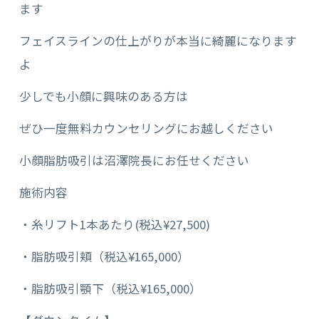
ます
フェイスラインの仕上がりが本当に綺麗になります
よ
少しでも小顔に興味のある方は
ぜひ一度無料カウンセリングにお越しください
小顔脂肪吸引は沼澤院長にお任せください
施術内容
・糸リフト1本あたり(税込¥27,500)
・脂肪吸引頬（税込¥165,000）
・脂肪吸引顎下（税込¥165,000）