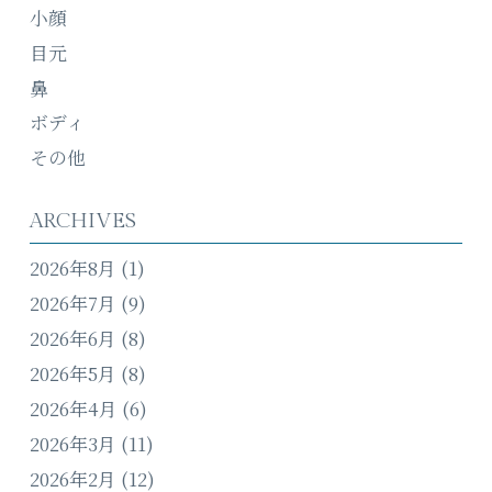
小顔
目元
鼻
ボディ
その他
ARCHIVES
2026年8月
(1)
2026年7月
(9)
2026年6月
(8)
2026年5月
(8)
2026年4月
(6)
2026年3月
(11)
2026年2月
(12)