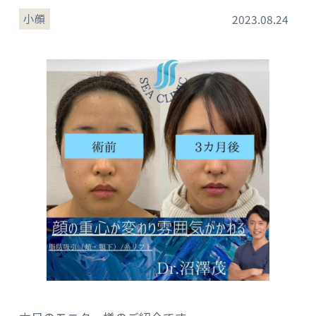
小顔
2023.08.24