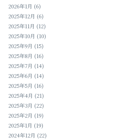
2026年1月
(6)
2025年12月
(6)
2025年11月
(12)
2025年10月
(10)
2025年9月
(15)
2025年8月
(16)
2025年7月
(14)
2025年6月
(14)
2025年5月
(16)
2025年4月
(21)
2025年3月
(22)
2025年2月
(19)
2025年1月
(19)
2024年12月
(22)