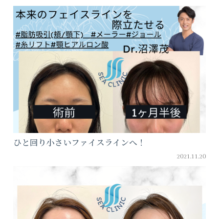
ひと回り小さいファイスラインへ！
2021.11.20