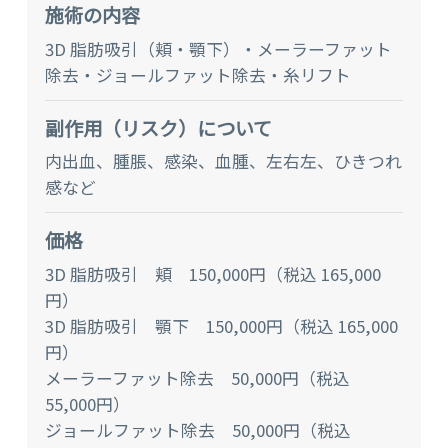
施術の内容
3D 脂肪吸引（頬・顎下）・メーラーファット
除去・ジョールファット除去・糸リフト
副作⽤（リスク）について
内出血、腫脹、感染、血腫、左右左、ひきつれ
感など
価格
3D 脂肪吸引 頬 150,000円（税込 165,000
円）
3D 脂肪吸引 顎下 150,000円（税込 165,000
円）
メーラーファット除去 50,000円（税込
55,000円）
ジョールファット除去 50,000円（税込