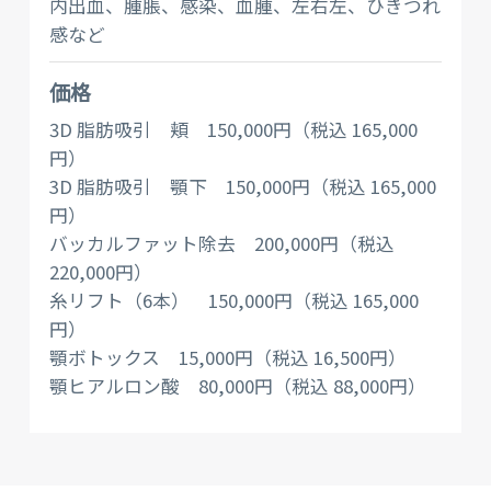
内出血、腫脹、感染、血腫、左右左、ひきつれ
感など
価格
3D 脂肪吸引 頬 150,000円（税込 165,000
円）
3D 脂肪吸引 顎下 150,000円（税込 165,000
円）
バッカルファット除去 200,000円（税込
220,000円）
糸リフト（6本） 150,000円（税込 165,000
円）
顎ボトックス 15,000円（税込 16,500円）
顎ヒアルロン酸 80,000円（税込 88,000円）