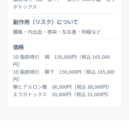
ボトックス
副作⽤（リスク）について
腫脹・内出血・感染・左右差・拘縮など
価格
3D 脂肪吸引 頬 150,000円（税込 165,000
円）
3D 脂肪吸引 顎下 150,000円（税込 165,000
円）
顎ヒアルロン酸 80,000円（税込 88,000円）
エラボトックス 30,000円（税込 33,000円）