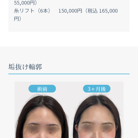
55,000円）
糸リフト（6本） 150,000円（税込 165,000
円）
垢抜け輪郭