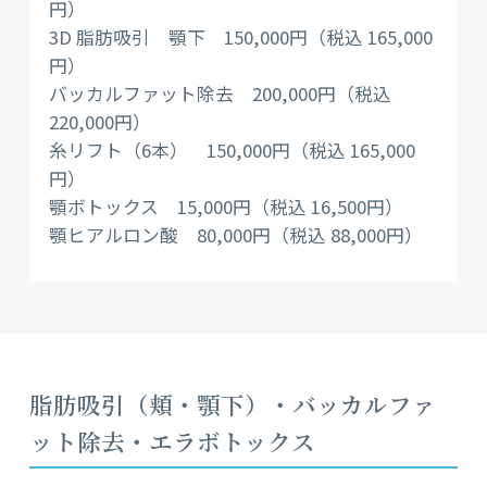
円）
3D 脂肪吸引 顎下 150,000円（税込 165,000
円）
バッカルファット除去 200,000円（税込
220,000円）
糸リフト（6本） 150,000円（税込 165,000
円）
顎ボトックス 15,000円（税込 16,500円）
顎ヒアルロン酸 80,000円（税込 88,000円）
脂肪吸引（頬・顎下）・バッカルファ
ット除去・エラボトックス