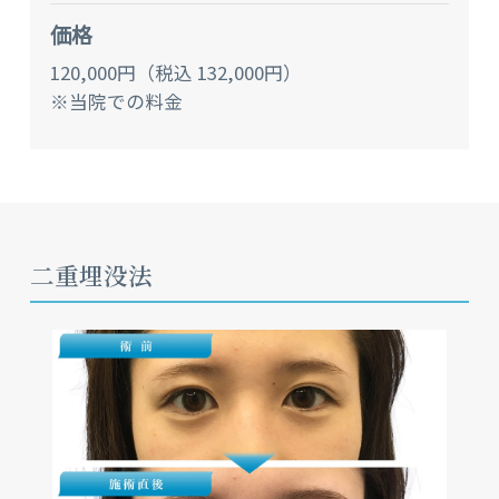
価格
120,000円（税込 132,000円）
※当院での料金
二重埋没法