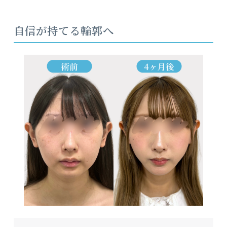
自信が持てる輪郭へ