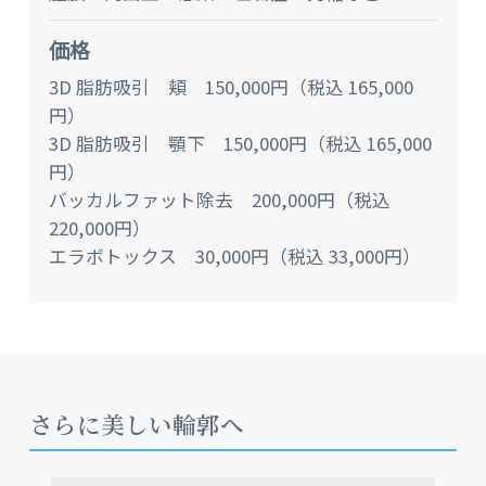
価格
3D 脂肪吸引 頬 150,000円（税込 165,000
円）
3D 脂肪吸引 顎下 150,000円（税込 165,000
円）
バッカルファット除去 200,000円（税込
220,000円）
エラボトックス 30,000円（税込 33,000円）
さらに美しい輪郭へ