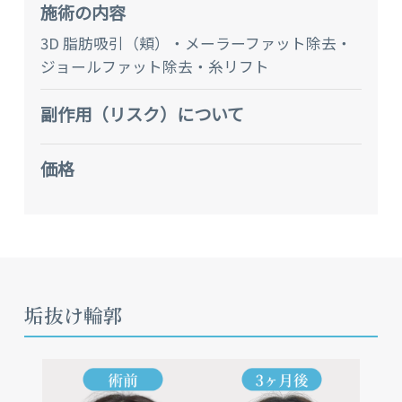
施術の内容
3D 脂肪吸引（頬）・メーラーファット除去・
ジョールファット除去・糸リフト
副作⽤（リスク）について
価格
垢抜け輪郭