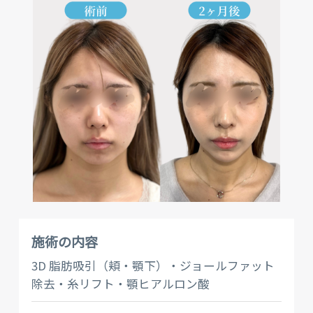
施術の内容
3D 脂肪吸引（頬・顎下）・ジョールファット
除去・糸リフト・顎ヒアルロン酸