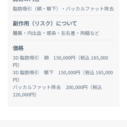
脂肪吸引（頬・顎下）・バッカルファット除去
副作⽤（リスク）について
腫脹・内出血・感染・左右差・拘縮など
価格
3D 脂肪吸引 頬 150,000円（税込 165,000
円）
3D 脂肪吸引 顎下 150,000円（税込 165,000
円）
バッカルファット除去 200,000円（税込
220,000円）