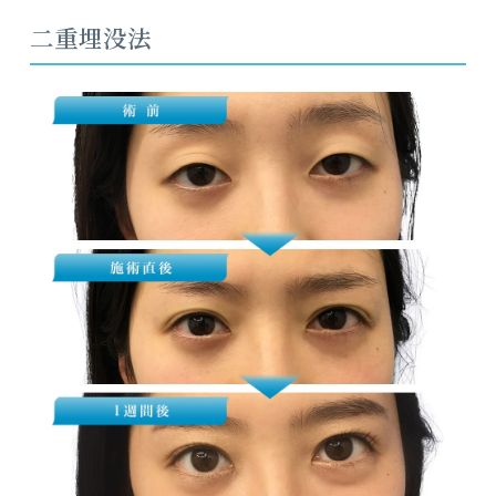
二重埋没法