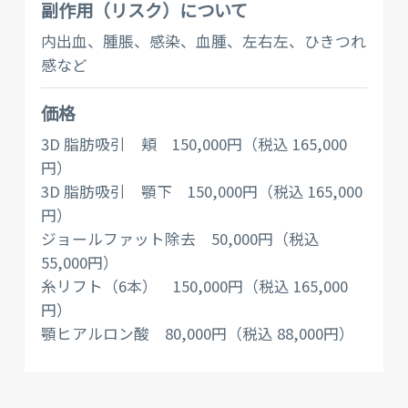
副作⽤（リスク）について
内出血、腫脹、感染、血腫、左右左、ひきつれ
感など
価格
3D 脂肪吸引 頬 150,000円（税込 165,000
円）
3D 脂肪吸引 顎下 150,000円（税込 165,000
円）
ジョールファット除去 50,000円（税込
55,000円）
糸リフト（6本） 150,000円（税込 165,000
円）
顎ヒアルロン酸 80,000円（税込 88,000円）