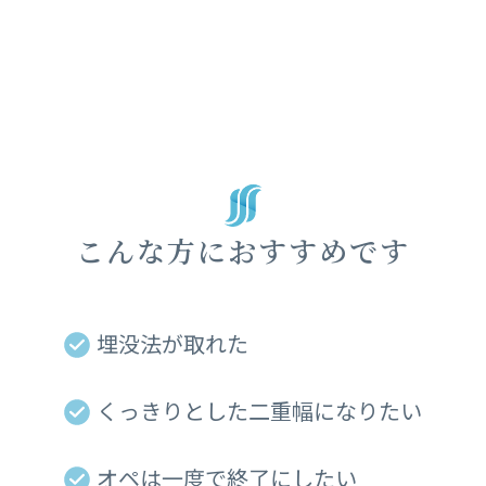
こんな方におすすめです
埋没法が取れた
くっきりとした二重幅になりたい
オペは一度で終了にしたい