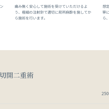
ン
痛み無く安心して施術を受けていただけるよ
想
う、極細の注射針で適切に局所麻酔を施してか
寧
ら施術を行います。
ら
切開二重術
25