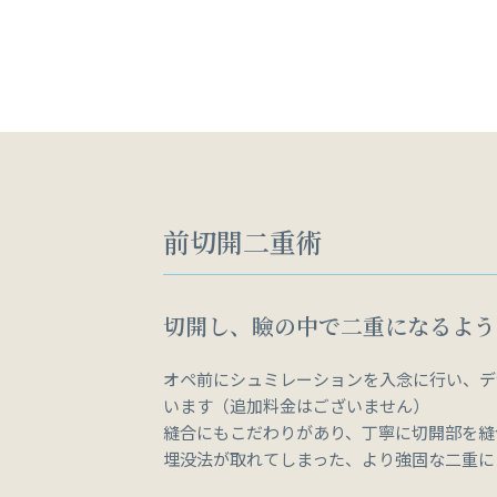
前切開二重術
切開し、瞼の中で二重になるよう
オペ前にシュミレーションを入念に行い、デ
います（追加料金はございません）
縫合にもこだわりがあり、丁寧に切開部を縫
埋没法が取れてしまった、より強固な二重に