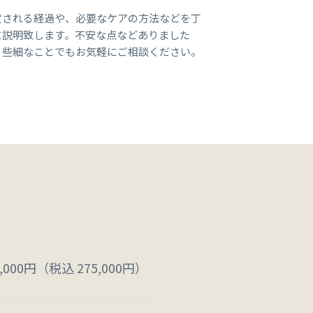
定される経過や、必要なケアの方法などを丁
に説明致します。不安な点などありました
、些細なことでもお気軽にご相談ください。
0,000円（税込 275,000円）