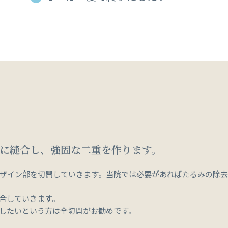
に縫合し、強固な二重を作ります。
ザイン部を切開していきます。当院では必要があればたるみの除
合していきます。
したいという方は全切開がお勧めです。