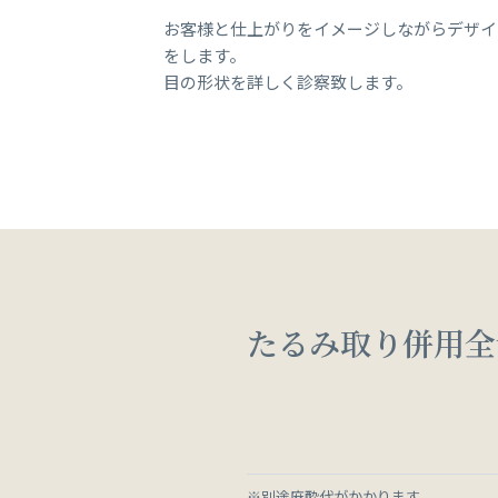
お客様と仕上がりをイメージしながらデザイ
をします。
目の形状を詳しく診察致します。
たるみ取り併用全
※別途麻酔代がかかります。