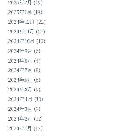
2025年2月
(19)
2025年1月
(19)
2024年12月
(22)
2024年11月
(21)
2024年10月
(12)
2024年9月
(6)
2024年8月
(4)
2024年7月
(8)
2024年6月
(6)
2024年5月
(9)
2024年4月
(10)
2024年3月
(9)
2024年2月
(12)
2024年1月
(12)