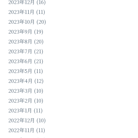
2023年12月
(16)
2023年11月
(11)
2023年10月
(20)
2023年9月
(19)
2023年8月
(20)
2023年7月
(21)
2023年6月
(21)
2023年5月
(11)
2023年4月
(12)
2023年3月
(10)
2023年2月
(10)
2023年1月
(11)
2022年12月
(10)
2022年11月
(11)