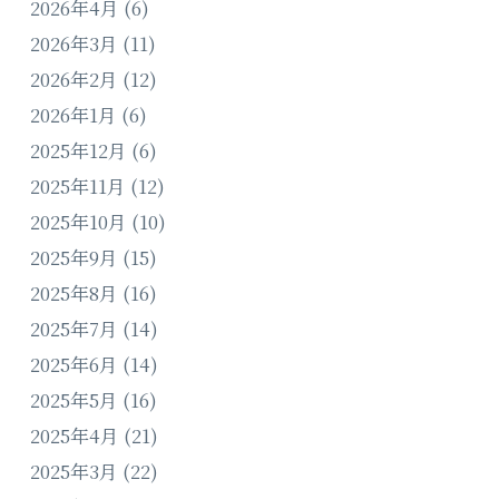
2026年4月
(6)
2026年3月
(11)
2026年2月
(12)
2026年1月
(6)
2025年12月
(6)
2025年11月
(12)
2025年10月
(10)
2025年9月
(15)
2025年8月
(16)
2025年7月
(14)
2025年6月
(14)
2025年5月
(16)
2025年4月
(21)
2025年3月
(22)