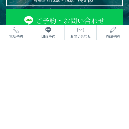
診療時間 10:00 ~ 19:00 （不定休）
ご予約・お問い合わせ
電話予約
LINE予約
お問い合わせ
WEB予約
お電話またはWEBフォームより
ご予約を受け付けております。
カウンセリングは無料です。
まずはお気軽にご相談ください。
⼆重術
どんな方法でもOK 埋没法