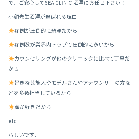
で、ご安心してSEA CLINIC 沼澤にお任せ下さい！
小顔先生沼澤が選ばれる理由
症例が圧倒的に綺麗だから
症例数が業界内トップで圧倒的に多いから
カウンセリングが他のクリニックに比べて丁寧だ
から
好きな芸能人やモデルさんやアナウンサーの方な
どを多数担当しているから
海が好きだから
etc
らしいです。