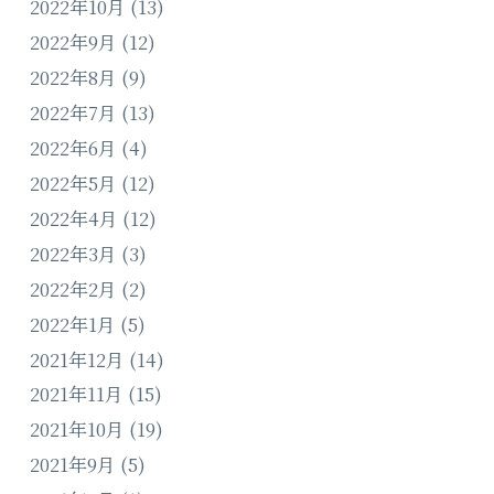
2022年10月
(13)
2022年9月
(12)
2022年8月
(9)
2022年7月
(13)
2022年6月
(4)
2022年5月
(12)
2022年4月
(12)
2022年3月
(3)
2022年2月
(2)
2022年1月
(5)
2021年12月
(14)
2021年11月
(15)
2021年10月
(19)
2021年9月
(5)