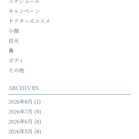
スケジュール
キャンペーン
ドクターズコスメ
小顔
目元
鼻
ボディ
その他
ARCHIVES
2026年8月
(1)
2026年7月
(9)
2026年6月
(8)
2026年5月
(8)