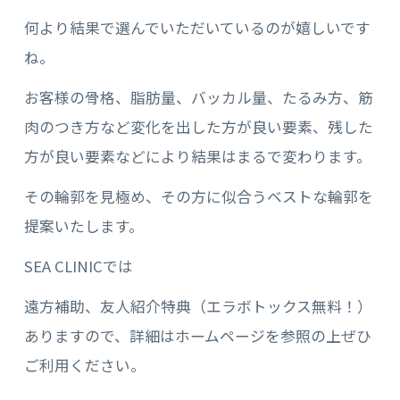
何より結果で選んでいただいているのが嬉しいです
ね。
お客様の骨格、脂肪量、バッカル量、たるみ方、筋
肉のつき方など変化を出した方が良い要素、残した
方が良い要素などにより結果はまるで変わります。
その輪郭を見極め、その方に似合うベストな輪郭を
提案いたします。
SEA CLINICでは
遠方補助、友人紹介特典（エラボトックス無料！）
ありますので、詳細はホームページを参照の上ぜひ
ご利用ください。