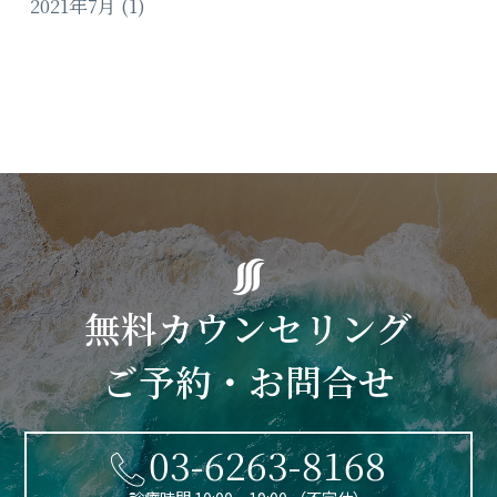
2021年7月
(1)
無料カウンセリング
ご予約・お問合せ
03-6263-8168