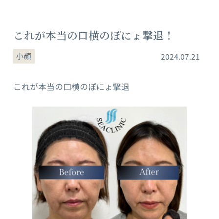
これが本当の口横のぽにょ撃退！
小顔
2024.07.21
これが本当の口横のぽにょ撃退