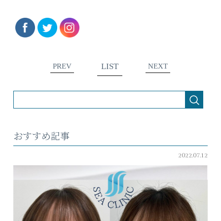
LIST
PREV
NEXT
おすすめ記事
2022.07.12