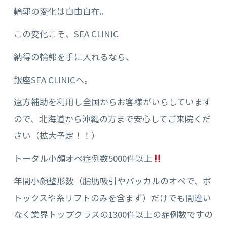
輪郭の変化は自由自在。
この変化こそ、SEA CLINIC
納得の輪郭を手に入れるなら、
銀座SEA CLINICへ。
遠方補助を利用し全国からお客様がいらしています
ので、北海道から沖縄の方まで安心してご来院くだ
さい（拡大予定！！）
トータル小顔オペ症例数5000件以上
年間小顔整形数（脂肪吸引やバッカルのオペで、ボ
トックスや糸リフトのみを含まず）だけでも間違い
なく業界トップクラスの1300件以上の症例数ですの