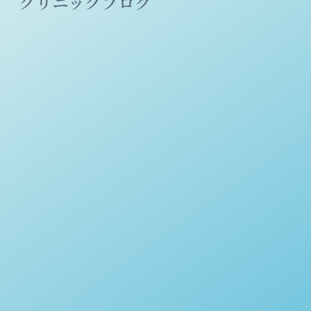
クリニックブログ