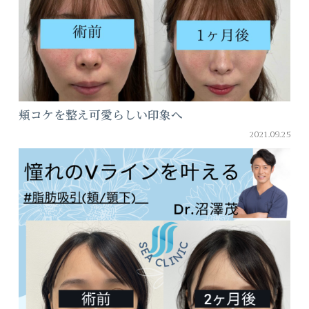
頬コケを整え可愛らしい印象へ
2021.09.25