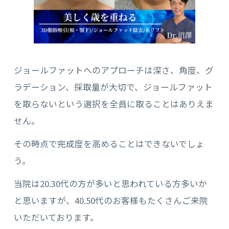
ジョールファットへのアプローチは深さ、角度、グ
ラデーション、採取量が大切で、ジョールファット
を取らないという選択を全員に取ることはありえま
せん。
その時点で完成度を高めることはできないでしょ
う。
当院は20.30代の方が多いと思われている方多いか
と思いますが、40.50代のお客様もたくさんご来院
いただいております。