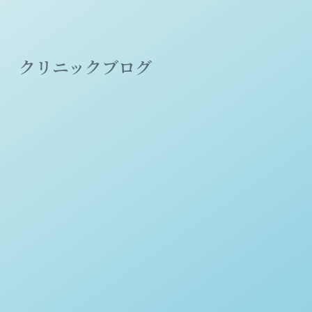
クリニックブログ