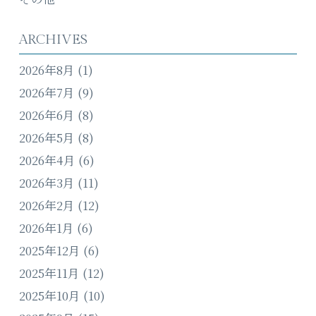
ARCHIVES
2026年8月
(1)
2026年7月
(9)
2026年6月
(8)
2026年5月
(8)
2026年4月
(6)
2026年3月
(11)
2026年2月
(12)
2026年1月
(6)
2025年12月
(6)
2025年11月
(12)
2025年10月
(10)