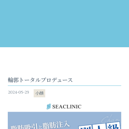
輪郭トータルプロデュース
2024-05-29
小顔