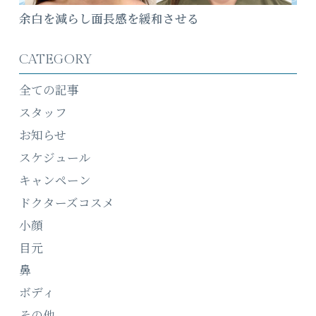
余白を減らし面長感を緩和させる
CATEGORY
全ての記事
スタッフ
お知らせ
スケジュール
キャンペーン
ドクターズコスメ
小顔
目元
鼻
ボディ
その他