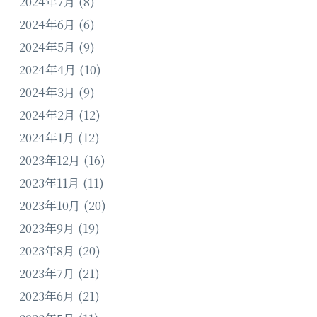
2024年7月
(8)
2024年6月
(6)
2024年5月
(9)
2024年4月
(10)
2024年3月
(9)
2024年2月
(12)
2024年1月
(12)
2023年12月
(16)
2023年11月
(11)
2023年10月
(20)
2023年9月
(19)
2023年8月
(20)
2023年7月
(21)
2023年6月
(21)