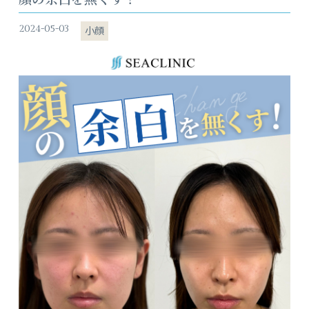
2024-05-03
小顔