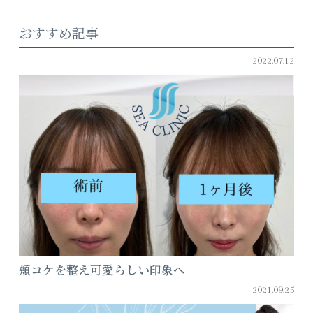
おすすめ記事
2022.07.12
頬コケを整え可愛らしい印象へ
2021.09.25