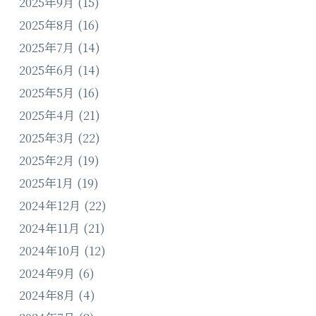
2025年9月
(15)
2025年8月
(16)
2025年7月
(14)
2025年6月
(14)
2025年5月
(16)
2025年4月
(21)
2025年3月
(22)
2025年2月
(19)
2025年1月
(19)
2024年12月
(22)
2024年11月
(21)
2024年10月
(12)
2024年9月
(6)
2024年8月
(4)