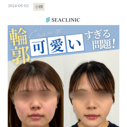
2024-05-02
小顔