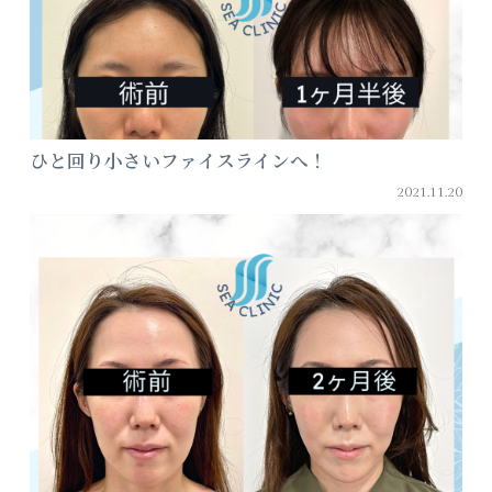
ひと回り小さいファイスラインへ！
2021.11.20