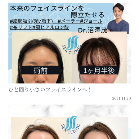
ひと回り小さいファイスラインへ！
2021.11.20