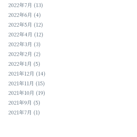
2022年7月
(13)
2022年6月
(4)
2022年5月
(12)
2022年4月
(12)
2022年3月
(3)
2022年2月
(2)
2022年1月
(5)
2021年12月
(14)
2021年11月
(15)
2021年10月
(19)
2021年9月
(5)
2021年7月
(1)