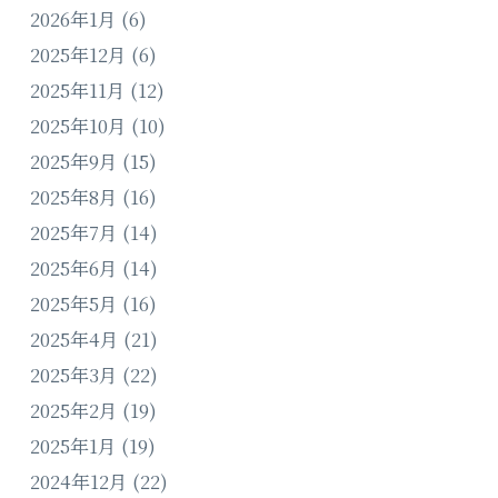
2026年1月
(6)
2025年12月
(6)
2025年11月
(12)
2025年10月
(10)
2025年9月
(15)
2025年8月
(16)
2025年7月
(14)
2025年6月
(14)
2025年5月
(16)
2025年4月
(21)
2025年3月
(22)
2025年2月
(19)
2025年1月
(19)
2024年12月
(22)