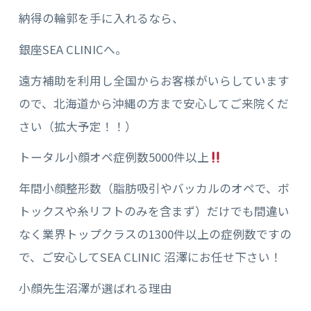
納得の輪郭を手に入れるなら、
銀座SEA CLINICへ。
遠方補助を利用し全国からお客様がいらしています
ので、北海道から沖縄の方まで安心してご来院くだ
さい（拡大予定！！）
トータル小顔オペ症例数5000件以上
年間小顔整形数（脂肪吸引やバッカルのオペで、ボ
トックスや糸リフトのみを含まず）だけでも間違い
なく業界トップクラスの1300件以上の症例数ですの
で、ご安心してSEA CLINIC 沼澤にお任せ下さい！
小顔先生沼澤が選ばれる理由