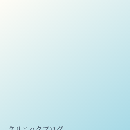
クリニックブログ