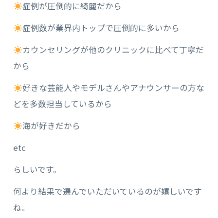
症例が圧倒的に綺麗だから
症例数が業界内トップで圧倒的に多いから
カウンセリングが他のクリニックに比べて丁寧だ
から
好きな芸能人やモデルさんやアナウンサーの方な
どを多数担当しているから
海が好きだから
etc
らしいです。
何より結果で選んでいただいているのが嬉しいです
ね。