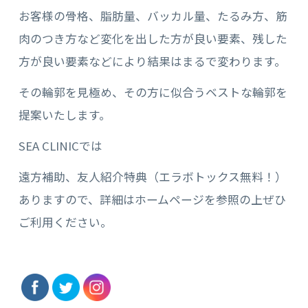
お客様の骨格、脂肪量、バッカル量、たるみ方、筋
肉のつき方など変化を出した方が良い要素、残した
方が良い要素などにより結果はまるで変わります。
その輪郭を見極め、その方に似合うベストな輪郭を
提案いたします。
SEA CLINICでは
遠方補助、友人紹介特典（エラボトックス無料！）
ありますので、詳細はホームページを参照の上ぜひ
ご利用ください。