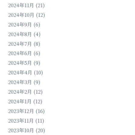
2024年11月
(21)
2024年10月
(12)
2024年9月
(6)
2024年8月
(4)
2024年7月
(8)
2024年6月
(6)
2024年5月
(9)
2024年4月
(10)
2024年3月
(9)
2024年2月
(12)
2024年1月
(12)
2023年12月
(16)
2023年11月
(11)
2023年10月
(20)