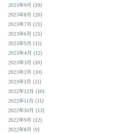
2023年9月
(19)
2023年8月
(20)
2023年7月
(21)
2023年6月
(21)
2023年5月
(11)
2023年4月
(12)
2023年3月
(10)
2023年2月
(10)
2023年1月
(11)
2022年12月
(10)
2022年11月
(11)
2022年10月
(13)
2022年9月
(12)
2022年8月
(9)