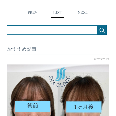
LIST
PREV
NEXT
おすすめ記事
2022.07.12