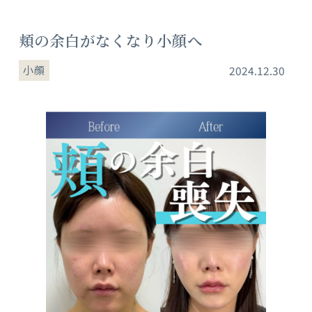
頬の余白がなくなり小顔へ
小顔
2024.12.30