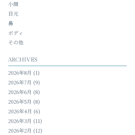
小顔
目元
鼻
ボディ
その他
ARCHIVES
2026年8月
(1)
2026年7月
(9)
2026年6月
(8)
2026年5月
(8)
2026年4月
(6)
2026年3月
(11)
2026年2月
(12)